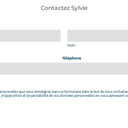
Contactez Sylvie
Nom
Téléphone
 personnelles que vous renseignez dans ce formulaire dans le but de vous contacter
ion, d’opposition et de portabilité de vos données personnelles en nous adressant v