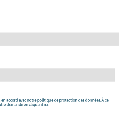
, en accord avec notre politique de protection des données. À ce
otre demande en cliquant ici.