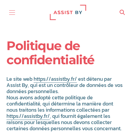
Aller au contenu
Politique de
confidentialité
Le site web
https://assistby.fr/
est détenu par
Assist By, qui est un contrôleur de données de vos
données personnelles.
Nous avons adopté cette politique de
confidentialité, qui détermine la manière dont
nous traitons les informations collectées par
https://assistby.fr/
, qui fournit également les
raisons pour lesquelles nous devons collecter
certaines données personnelles vous concernant.