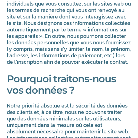
individuels que vous consultez, sur les sites web ou
les termes de recherche qui vous ont renvoyé au
site et sur la manière dont vous interagissez avec
le site. Nous désignons ces informations collectées
automatiquement par le terme « informations sur
les appareils ». En outre, nous pourrions collecter
les données personnelles que vous nous fournissez
(y compris, mais sans s’y limiter, le nom, le prénom,
l’adresse, les informations de paiement, etc.) lors
de l’inscription afin de pouvoir exécuter le contrat.
Pourquoi traitons-nous
vos données ?
Notre priorité absolue est la sécurité des données
des clients et, à ce titre, nous ne pouvons traiter
que des données minimales sur les utilisateurs,
uniquement dans la mesure où cela est
absolument nécessaire pour maintenir le site web.
Les informations collectées automatiquement sont