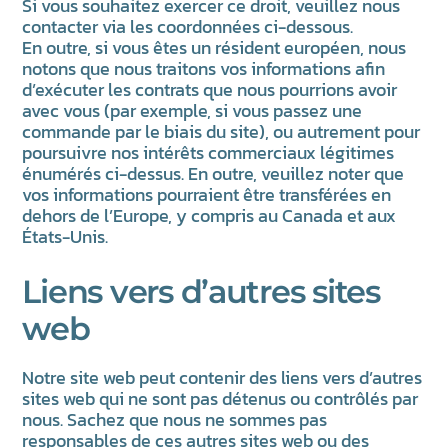
Si vous souhaitez exercer ce droit, veuillez nous
contacter via les coordonnées ci-dessous.
En outre, si vous êtes un résident européen, nous
notons que nous traitons vos informations afin
d’exécuter les contrats que nous pourrions avoir
avec vous (par exemple, si vous passez une
commande par le biais du site), ou autrement pour
poursuivre nos intérêts commerciaux légitimes
énumérés ci-dessus. En outre, veuillez noter que
vos informations pourraient être transférées en
dehors de l’Europe, y compris au Canada et aux
États-Unis.
Liens vers d’autres sites
web
Notre site web peut contenir des liens vers d’autres
sites web qui ne sont pas détenus ou contrôlés par
nous. Sachez que nous ne sommes pas
responsables de ces autres sites web ou des