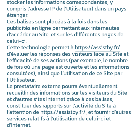
stocker les informations correspondantes, y
compris l’adresse IP de l’Utilisateur) dans un pays
étranger.
Ces balises sont placées à la fois dans les
publicités en ligne permettant aux internautes
d’accéder au Site, et sur les différentes pages de
celui-ci.
Cette technologie permet à
https://assistby.fr/
d’évaluer les réponses des visiteurs face au Site et
l’efficacité de ses actions (par exemple, le nombre
de fois où une page est ouverte et les informations
consultées), ainsi que l’utilisation de ce Site par
l’Utilisateur.
Le prestataire externe pourra éventuellement
recueillir des informations sur les visiteurs du Site
et d’autres sites Internet grâce à ces balises,
constituer des rapports sur l’activité du Site à
l’attention de
https://assistby.fr/
, et fournir d’autres
services relatifs à l’utilisation de celui-ci et
d’Internet.