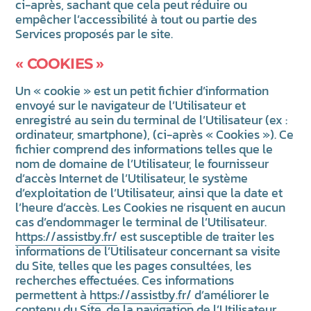
ci-après, sachant que cela peut réduire ou
empêcher l’accessibilité à tout ou partie des
Services proposés par le site.
« COOKIES »
Un « cookie » est un petit fichier d’information
envoyé sur le navigateur de l’Utilisateur et
enregistré au sein du terminal de l’Utilisateur (ex :
ordinateur, smartphone), (ci-après « Cookies »). Ce
fichier comprend des informations telles que le
nom de domaine de l’Utilisateur, le fournisseur
d’accès Internet de l’Utilisateur, le système
d’exploitation de l’Utilisateur, ainsi que la date et
l’heure d’accès. Les Cookies ne risquent en aucun
cas d’endommager le terminal de l’Utilisateur.
https://assistby.fr/
est susceptible de traiter les
informations de l’Utilisateur concernant sa visite
du Site, telles que les pages consultées, les
recherches effectuées. Ces informations
permettent à
https://assistby.fr/
d’améliorer le
contenu du Site, de la navigation de l’Utilisateur.