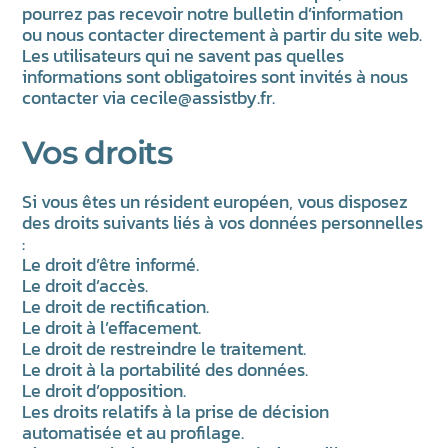
pourrez pas recevoir notre bulletin d’information
ou nous contacter directement à partir du site web.
Les utilisateurs qui ne savent pas quelles
informations sont obligatoires sont invités à nous
contacter via
cecile@assistby.fr
.
Vos droits
Si vous êtes un résident européen, vous disposez
des droits suivants liés à vos données personnelles
:
Le droit d’être informé.
Le droit d’accès.
Le droit de rectification.
Le droit à l’effacement.
Le droit de restreindre le traitement.
Le droit à la portabilité des données.
Le droit d’opposition.
Les droits relatifs à la prise de décision
automatisée et au profilage.