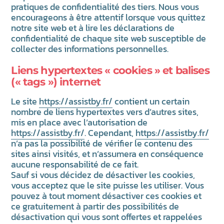
pratiques de confidentialité des tiers. Nous vous
encourageons à être attentif lorsque vous quittez
notre site web et à lire les déclarations de
confidentialité de chaque site web susceptible de
collecter des informations personnelles.
Liens hypertextes « cookies » et balises
(« tags ») internet
Le site
https://assistby.fr/
contient un certain
nombre de liens hypertextes vers d’autres sites,
mis en place avec l’autorisation de
https://assistby.fr/
. Cependant,
https://assistby.fr/
n’a pas la possibilité de vérifier le contenu des
sites ainsi visités, et n’assumera en conséquence
aucune responsabilité de ce fait.
Sauf si vous décidez de désactiver les cookies,
vous acceptez que le site puisse les utiliser. Vous
pouvez à tout moment désactiver ces cookies et
ce gratuitement à partir des possibilités de
désactivation qui vous sont offertes et rappelées