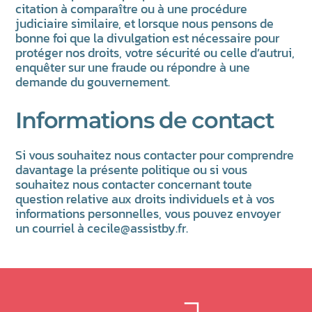
citation à comparaître ou à une procédure
judiciaire similaire, et lorsque nous pensons de
bonne foi que la divulgation est nécessaire pour
protéger nos droits, votre sécurité ou celle d’autrui,
enquêter sur une fraude ou répondre à une
demande du gouvernement.
Informations de contact
Si vous souhaitez nous contacter pour comprendre
davantage la présente politique ou si vous
souhaitez nous contacter concernant toute
question relative aux droits individuels et à vos
informations personnelles, vous pouvez envoyer
un courriel à
cecile@assistby.fr
.