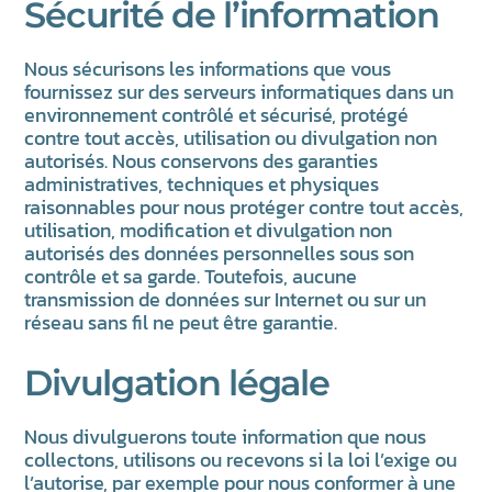
Sécurité de l’information
Nous sécurisons les informations que vous
fournissez sur des serveurs informatiques dans un
environnement contrôlé et sécurisé, protégé
contre tout accès, utilisation ou divulgation non
autorisés. Nous conservons des garanties
administratives, techniques et physiques
raisonnables pour nous protéger contre tout accès,
utilisation, modification et divulgation non
autorisés des données personnelles sous son
contrôle et sa garde. Toutefois, aucune
transmission de données sur Internet ou sur un
réseau sans fil ne peut être garantie.
Divulgation légale
Nous divulguerons toute information que nous
collectons, utilisons ou recevons si la loi l’exige ou
l’autorise, par exemple pour nous conformer à une