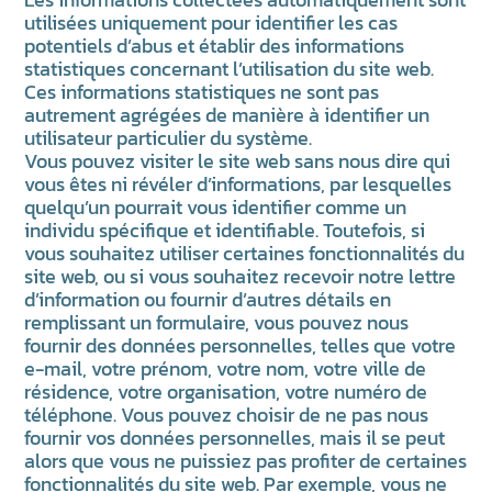
utilisées uniquement pour identifier les cas
potentiels d’abus et établir des informations
statistiques concernant l’utilisation du site web.
Ces informations statistiques ne sont pas
autrement agrégées de manière à identifier un
utilisateur particulier du système.
Vous pouvez visiter le site web sans nous dire qui
vous êtes ni révéler d’informations, par lesquelles
quelqu’un pourrait vous identifier comme un
individu spécifique et identifiable. Toutefois, si
vous souhaitez utiliser certaines fonctionnalités du
site web, ou si vous souhaitez recevoir notre lettre
d’information ou fournir d’autres détails en
remplissant un formulaire, vous pouvez nous
fournir des données personnelles, telles que votre
e-mail, votre prénom, votre nom, votre ville de
résidence, votre organisation, votre numéro de
téléphone. Vous pouvez choisir de ne pas nous
fournir vos données personnelles, mais il se peut
alors que vous ne puissiez pas profiter de certaines
fonctionnalités du site web. Par exemple, vous ne