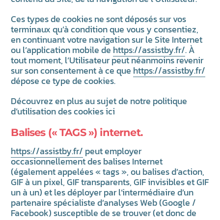
Ces types de cookies ne sont déposés sur vos
terminaux qu’à condition que vous y consentiez,
en continuant votre navigation sur le Site Internet
ou l’application mobile de
https://assistby.fr/
. À
tout moment, l’Utilisateur peut néanmoins revenir
sur son consentement à ce que
https://assistby.fr/
dépose ce type de cookies.
Découvrez en plus au sujet de notre politique
d’utilisation des cookies ici
Balises (« TAGS ») internet.
https://assistby.fr/
peut employer
occasionnellement des balises Internet
(également appelées « tags », ou balises d’action,
GIF à un pixel, GIF transparents, GIF invisibles et GIF
un à un) et les déployer par l’intermédiaire d’un
partenaire spécialiste d’analyses Web (Google /
Facebook) susceptible de se trouver (et donc de