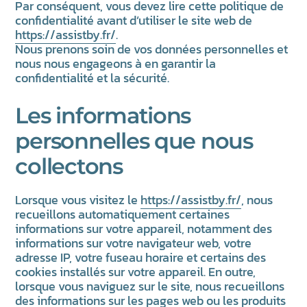
Par conséquent, vous devez lire cette politique de
confidentialité avant d’utiliser le site web de
https://assistby.fr/
.
Nous prenons soin de vos données personnelles et
nous nous engageons à en garantir la
confidentialité et la sécurité.
Les informations
personnelles que nous
collectons
Lorsque vous visitez le
https://assistby.fr/
, nous
recueillons automatiquement certaines
informations sur votre appareil, notamment des
informations sur votre navigateur web, votre
adresse IP, votre fuseau horaire et certains des
cookies installés sur votre appareil. En outre,
lorsque vous naviguez sur le site, nous recueillons
des informations sur les pages web ou les produits