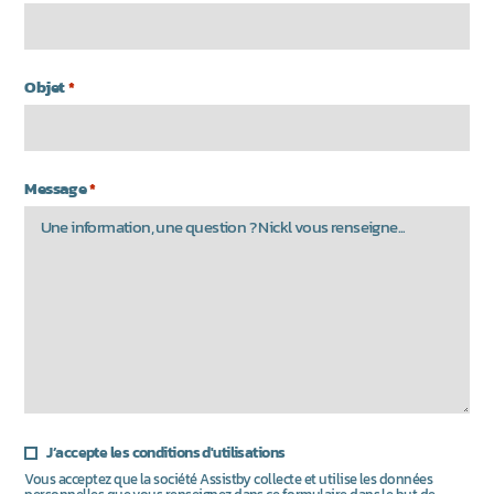
Objet
*
Message
*
J’accepte les conditions d'utilisations
Vous acceptez que la société Assistby collecte et utilise les données