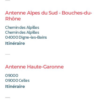
Antenne Alpes du Sud - Bouches-du-
Rhône
Chemin des Alpilles
Chemin des Alpilles
04000 Digne-les-Bains
(nouvel onglet)
Itinéraire
Antenne Haute-Garonne
09000
09000 Celles
(nouvel onglet)
Itinéraire