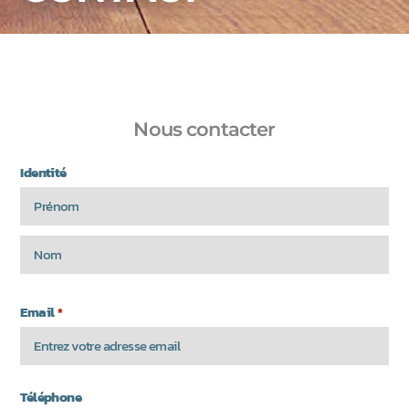
Nous contacter
Identité
Email
*
Téléphone