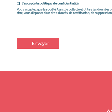
J’accepte la politique de confidentialité.
Vous acceptez que la société Assistby collecte et utilise les données
titre, vous disposez d’un droit d’accès, de rectification, de suppress