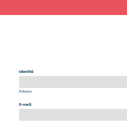
Identité
Prénom
E-mail