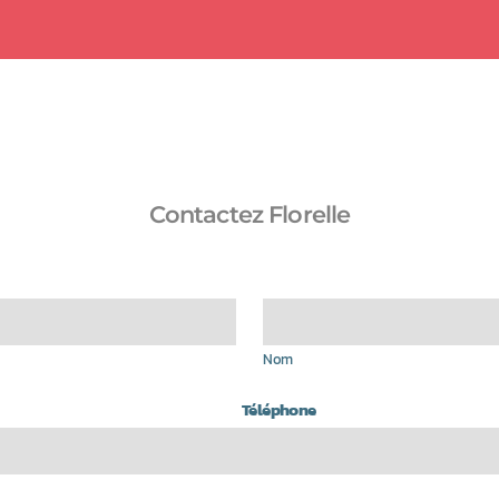
Contactez Florelle
Nom
Téléphone