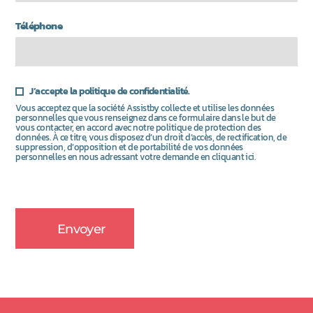
Téléphone
J’accepte la politique de confidentialité.
Vous acceptez que la société Assistby collecte et utilise les données
personnelles que vous renseignez dans ce formulaire dans le but de
vous contacter, en accord avec notre politique de protection des
données. À ce titre, vous disposez d’un droit d’accès, de rectification, de
suppression, d’opposition et de portabilité de vos données
personnelles en nous adressant votre demande en cliquant ici.