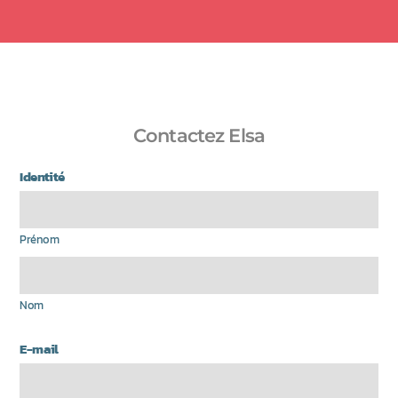
Contactez Elsa
Identité
Prénom
Nom
E-mail