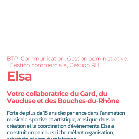
BTP
Communication
Gestion administrative
Gestion commerciale
Gestion RH
Elsa
Votre collaboratrice du Gard, du
Vaucluse et des Bouches-du-Rhône
Forte de plus de 15 ans d’expérience dans l’animation
musicale, sportive et artistique, ainsi que dans la
création et la coordination d’événements, Elsa a
construit un parcours riche mêlant organisation,
créativité et sens du relationnel.