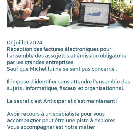
01 juillet 2024
Réception des factures électroniques pour
l’ensemble des assujettis et émission obligatoire
par les grandes entreprises.
Sauf que Michel lui ne se sent pas concerné .
Il impose d’identifier sans attendre l’ensemble des
sujets : informatique, fiscaux et organisationnel.
Le secret c’est Anticiper et c’est maintenant !
Avoir recours à un spécialiste pour vous
accompagner peut être une piste à explorer.
Vous accompagner est notre métier