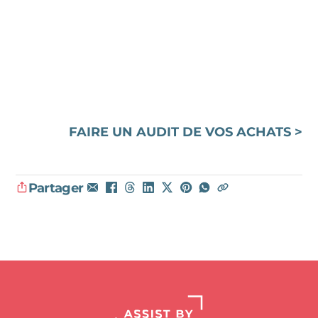
FAIRE UN AUDIT DE VOS ACHATS >
Partager